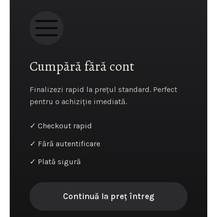
Cumpără fără cont
Finalizezi rapid la prețul standard. Perfect
pentru o achiziție imediată.
✓ Checkout rapid
✓ Fără autentificare
✓ Plată sigură
Continuă la preț întreg