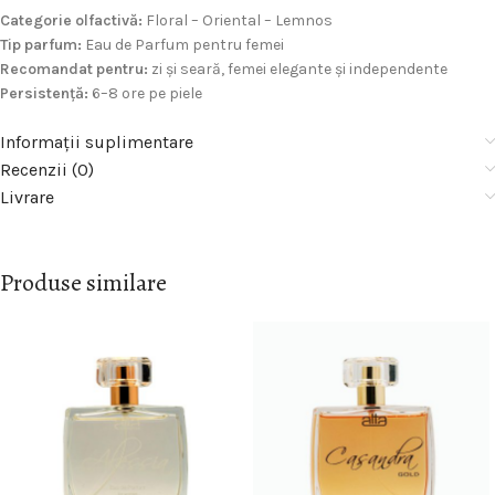
Categorie olfactivă:
Floral – Oriental – Lemnos
Tip parfum:
Eau de Parfum pentru femei
Recomandat pentru:
zi și seară, femei elegante și independente
Persistență:
6–8 ore pe piele
Informații suplimentare
Recenzii (0)
Livrare
Produse similare